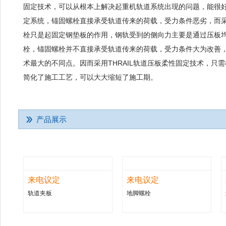
固定技术，可以从根本上解决起重机轨道系统出现的问题，能很
定系统，锚固螺栓直接承受轨道传来的荷载，受力条件恶劣，而采用
栓只是起固定钢垫板的作用，钢轨受到的侧向力主要是通过压板
栓，锚固螺栓并不直接承受轨道传来的荷载，受力条件大为改善，这
术最大的不同点。因而采用THRAIL轨道压板柔性固定技术，只
简化了施工工艺，可以大大缩短了施工期。
产品展示
来电议定
来电议定
轨道夹板
地脚螺栓