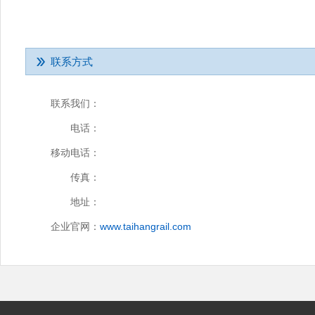
联系方式
联系我们：
电话：
移动电话：
传真：
地址：
企业官网：
www.taihangrail.com