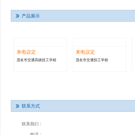
产品展示
来电议定
来电议定
茂名市交通高级技工学校
茂名市交通技工学校
联系方式
联系我们：
电话：