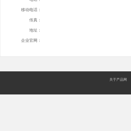
移动电话：
传真：
地址：
企业官网：
关于产品网