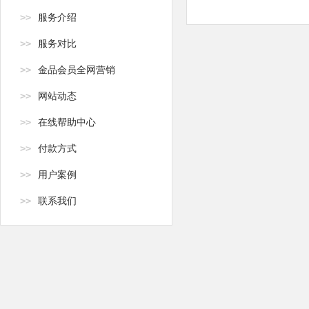
>>
服务介绍
>>
服务对比
>>
金品会员全网营销
>>
网站动态
>>
在线帮助中心
>>
付款方式
>>
用户案例
>>
联系我们