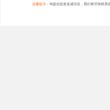
温馨提示：
询盘信息发送成功后，我们将尽快联系