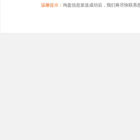
温馨提示：
询盘信息发送成功后，我们将尽快联系