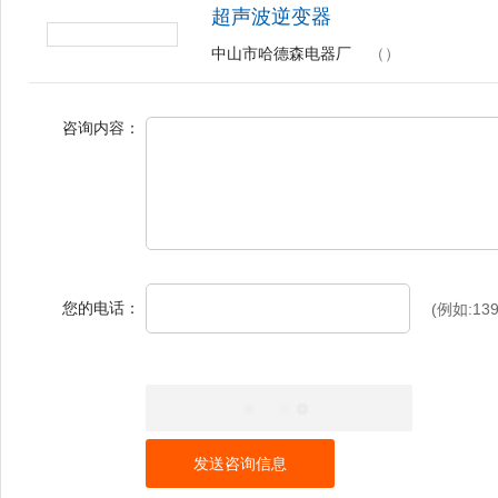
超声波逆变器
中山市哈德森电器厂
（）
咨询内容：
您的电话：
(例如:139
发送咨询信息