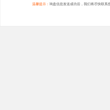
温馨提示：
询盘信息发送成功后，我们将尽快联系