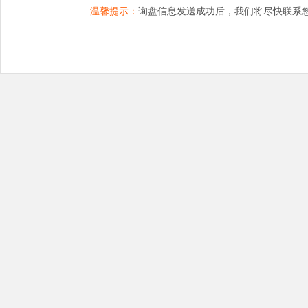
温馨提示：
询盘信息发送成功后，我们将尽快联系