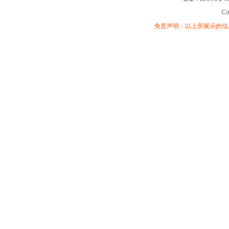
Co
免责声明：以上所展示的信