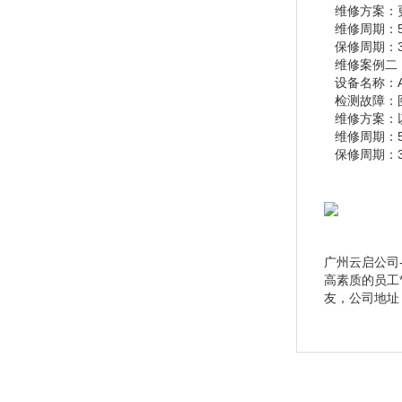
维修方案：
维修周期：5
保修周期：
维修案例二
设备名称：AC
检测故障：
维修方案：
维修周期：
保修周期：
广州云启公司
高素质的员工
友，公司地址：