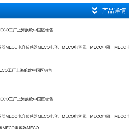
产品详情
 MECO工厂上海航欧中国区销售
感器MECO电容传感器MECO电容、MECO电容器、MECO电阻、MECO
 MECO工厂上海航欧中国区销售
 MECO工厂上海航欧中国区销售
感器MECO电容传感器MECO电容、MECO电容器、MECO电阻、MECO
容MECO电容器MECO