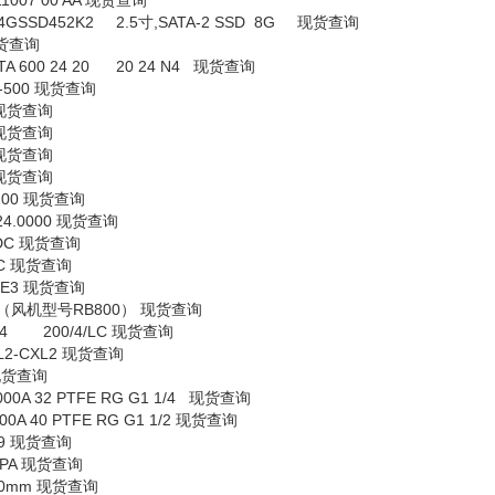
11007 00 AA
现货查询
SSD452K2 2.5
寸
,SATA-2 SSD 8G
现货查询
货查询
600 24 20 20 24 N4
现货查询
-500
现货查询
现货查询
现货查询
现货查询
现货查询
200
现货查询
024.0000
现货查询
UDC
现货查询
DC
现货查询
IE3
现货查询
（风机型号
RB800
） 现货查询
 200/4/LC
现货查询
L2-CXL2
现货查询
现货查询
000A 32 PTFE RG G1 1/4
现货查询
00A 40 PTFE RG G1 1/2
现货查询
19
现货查询
0PA
现货查询
00mm
现货查询