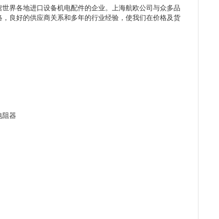
营世界各地进口设备机电配件的企业。上海航欧公司与众多品
络，良好的供应商关系和多年的行业经验，使我们在价格及货
电阻器