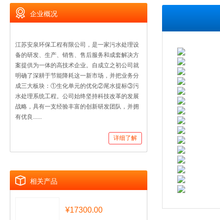
企业概况
江苏安泉环保工程有限公司，是一家污水处理设
备的研发、生产、销售、售后服务和成套解决方
案提供为一体的高技术企业。自成立之初公司就
明确了深耕于节能降耗这一新市场，并把业务分
成三大板块：①生化单元的优化②尾水提标③污
水处理系统工程。公司始终坚持科技改革的发展
战略，具有一支经验丰富的创新研发团队，并拥
有优良......
详细了解
相关产品
¥17300.00