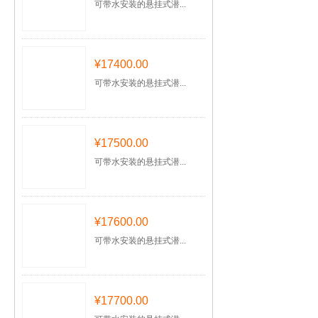
可带水安装的悬挂式潜...
¥17400.00
可带水安装的悬挂式潜...
¥17500.00
可带水安装的悬挂式潜...
¥17600.00
可带水安装的悬挂式潜...
¥17700.00