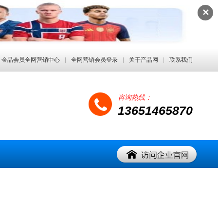
✕
金品会员全网营销中心
|
全网营销会员登录
|
关于产品网
|
联系我们
咨询热线：
13651465870