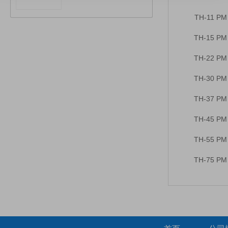
TH-11 PM
TH-15 PM
TH-22 PM
TH-30 PM
TH-37 PM
TH-45 PM
TH-55 PM
TH-75 PM