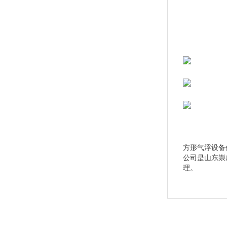
方形气浮设备
公司是山东崇
理。