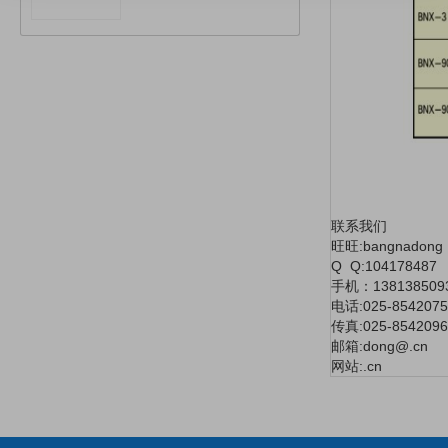
联系我们
旺旺:bangnadong
Q Q:104178487
手机：138138509
电话:025-8542075
传真:025-8542096
邮箱:dong@.cn
网站:.cn