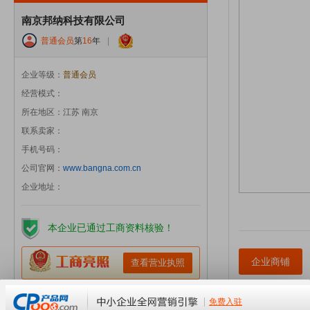
南京邦纳科技有限公司
普通会员
第
16
年
|
企业等级：
普通会员
经营模式：
所在地区：江苏 南京
联系卖家：
手机号码：
公司官网：
www.bangna.com.cn
企业地址：
本企业已通过工商资料核验！
企业商铺
查看营业执照