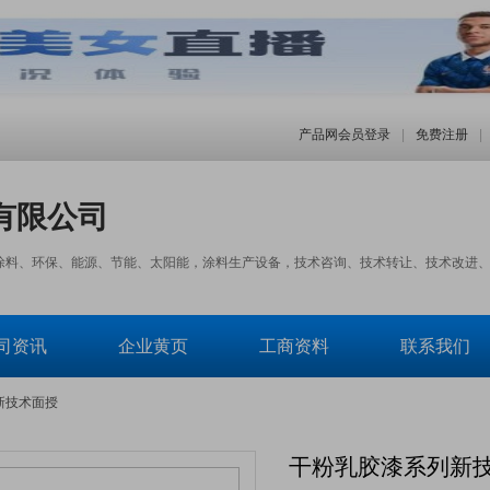
产品网会员登录
|
免费注册
|
有限公司
料、环保、能源、节能、太阳能，涂料生产设备，技术咨询、技术转让、技术改进、实
司资讯
企业黄页
工商资料
联系我们
新技术面授
干粉乳胶漆系列新