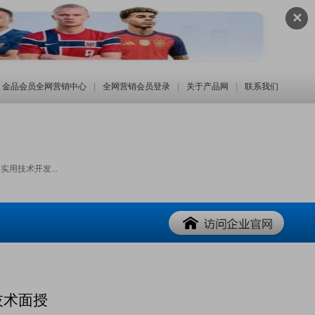
✕
金品会员全网营销中心
|
全网营销会员登录
|
关于产品网
|
联系我们
用技术开发...
技术面授