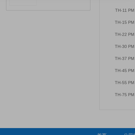
TH-11 PM
TH-15 PM
TH-22 PM
TH-30 PM
TH-37 PM
TH-45 PM
TH-55 PM
TH-75 PM