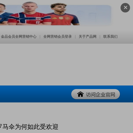
✕
金品会员全网营销中心
|
全网营销会员登录
|
关于产品网
|
联系我们
闲罗马伞为何如此受欢迎