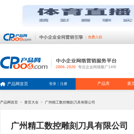
免费入驻
产品库
黄
产品网首页
登录
|
注册
产品网首页
>
黄页大全
>
广州精工数控雕刻刀具有限公司
广州精工数控雕刻刀具有限公司