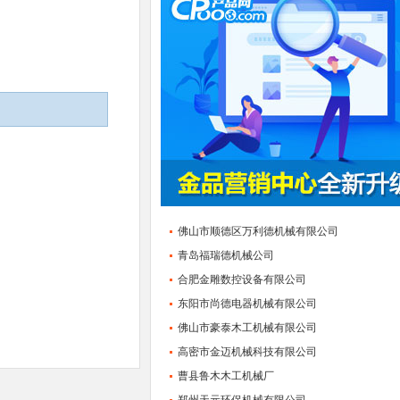
佛山市顺德区万利德机械有限公司
青岛福瑞德机械公司
合肥金雕数控设备有限公司
东阳市尚德电器机械有限公司
佛山市豪泰木工机械有限公司
高密市金迈机械科技有限公司
曹县鲁木木工机械厂