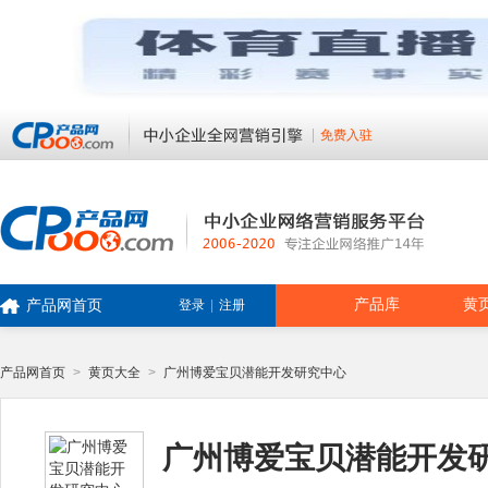
免费入驻
产品库
黄
产品网首页
登录
|
注册
产品网首页
>
黄页大全
>
广州博爱宝贝潜能开发研究中心
广州博爱宝贝潜能开发