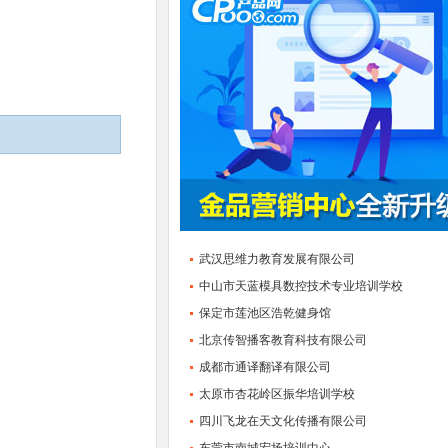
武汉思维力教育发展有限公司
中山市天蓝模具数控技术专业培训学校
保定市莲池区浩乾健身馆
北京传智播客教育科技有限公司
成都市通译翻译有限公司
太原市杏花岭区振华培训学校
四川飞龙在天文化传播有限公司