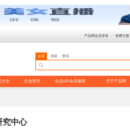
产品网会员登录
|
免费注册
企业
供应
资讯
页大全
企业资讯
金品VIP会员服务
关于产品网
研究中心