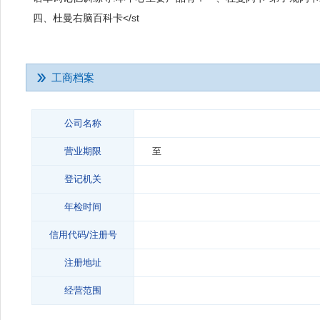
四、杜曼右脑百科卡</st
工商档案
公司名称
营业期限
至
登记机关
年检时间
信用代码/注册号
注册地址
经营范围