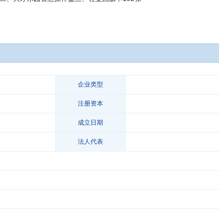
企业类型
注册资本
成立日期
法人代表