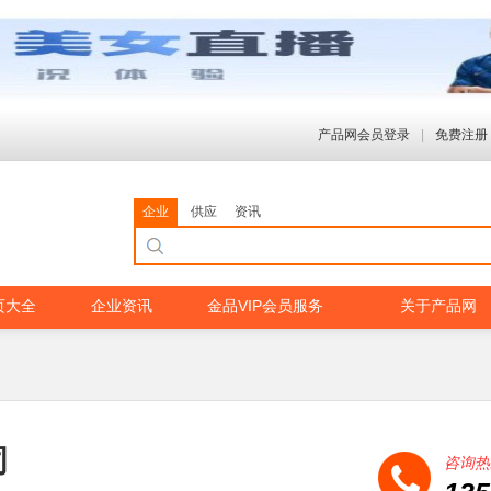
产品网会员登录
|
免费注册
企业
供应
资讯
页大全
企业资讯
金品VIP会员服务
关于产品网
司
咨询热