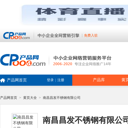
免费入驻
产品库
黄
产品网首页
登录
|
注册
产品网首页
>
黄页大全
>
南昌昌发不锈钢有限公司
南昌昌发不锈钢有限公