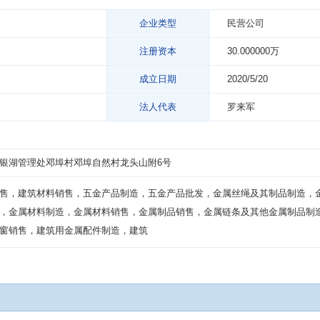
企业类型
民营公司
注册资本
30.000000万
成立日期
2020/5/20
法人代表
罗来军
银湖管理处邓埠村邓埠自然村龙头山附6号
售，建筑材料销售，五金产品制造，五金产品批发，金属丝绳及其制品制造，
，金属材料制造，金属材料销售，金属制品销售，金属链条及其他金属制品制
窗销售，建筑用金属配件制造，建筑