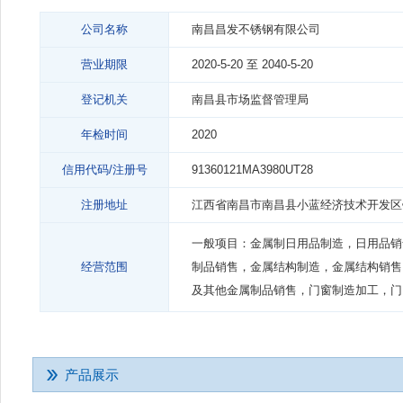
公司名称
南昌昌发不锈钢有限公司
营业期限
2020-5-20 至 2040-5-20
登记机关
南昌县市场监督管理局
年检时间
2020
信用代码/注册号
91360121MA3980UT28
注册地址
江西省南昌市南昌县小蓝经济技术开发区
一般项目：金属制日用品制造，日用品销
经营范围
制品销售，金属结构制造，金属结构销售
及其他金属制品销售，门窗制造加工，门
产品展示