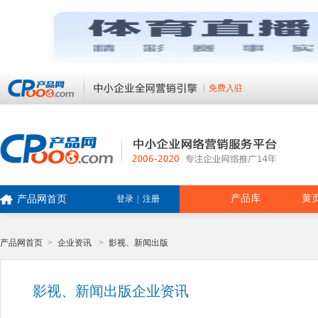
免费入驻
产品库
黄
产品网首页
登录
|
注册
产品网首页
>
企业资讯
>
影视、新闻出版
影视、新闻出版企业资讯