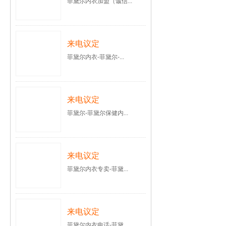
菲黛尔内衣加盟（诚信...
来电议定
菲黛尔内衣-菲黛尔-...
来电议定
菲黛尔-菲黛尔保健内...
来电议定
菲黛尔内衣专卖-菲黛...
来电议定
菲黛尔内衣电话-菲黛...