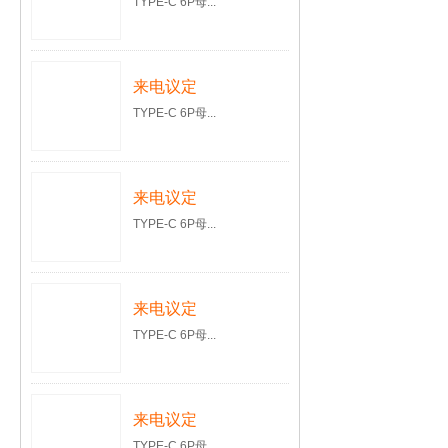
TYPE-C 6P母...
来电议定
TYPE-C 6P母...
来电议定
TYPE-C 6P母...
来电议定
TYPE-C 6P母...
来电议定
TYPE-C 6P母...