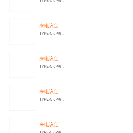
TYPE-C 6P母...
来电议定
TYPE-C 6P母...
来电议定
TYPE-C 6P母...
来电议定
TYPE-C 6P母...
来电议定
TYPE-C 6P母...