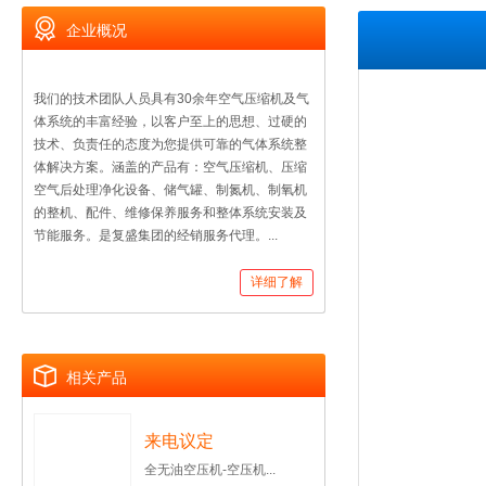
企业概况
我们的技术团队人员具有30余年空气压缩机及气
体系统的丰富经验，以客户至上的思想、过硬的
技术、负责任的态度为您提供可靠的气体系统整
体解决方案。涵盖的产品有：空气压缩机、压缩
空气后处理净化设备、储气罐、制氮机、制氧机
的整机、配件、维修保养服务和整体系统安装及
节能服务。是复盛集团的经销服务代理。...
详细了解
相关产品
来电议定
全无油空压机-空压机...