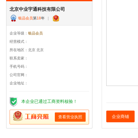
北京中业宇通科技有限公司
银品会员
第
18
年
|
企业等级：
银品会员
经营模式：
所在地区：北京 北京
联系卖家：
手机号码：
公司官网：
企业地址：
本企业已通过工商资料核验！
企业商铺
查看营业执照