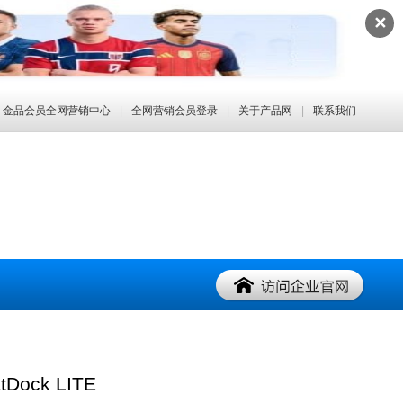
✕
金品会员全网营销中心
|
全网营销会员登录
|
关于产品网
|
联系我们
Dock LITE