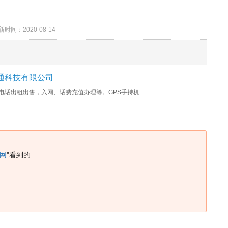
：2020-08-14
通科技有限公司
电话出租出售，入网、话费充值办理等。GPS手持机
网
"看到的