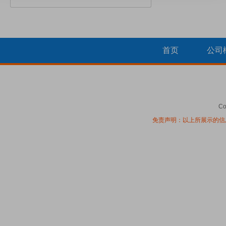
首页
公司
Co
免责声明：以上所展示的信