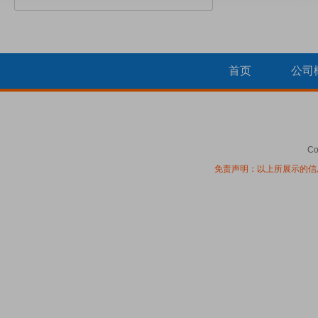
首页
公司
Co
免责声明：以上所展示的信