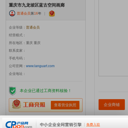
重庆市九龙坡区蓝古空间画廊
普通会员
第
16
年
|
企业等级：
普通会员
经营模式：
所在地区：重庆 重庆
联系卖家：
手机号码：
公司官网：
www.languart.com
企业地址：
本企业已通过工商资料核验！
企业商铺
查看营业执照