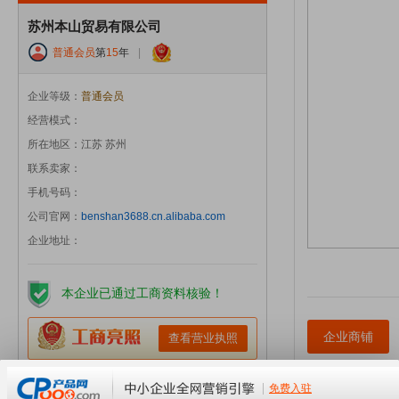
苏州本山贸易有限公司
普通会员
第
15
年
|
企业等级：
普通会员
经营模式：
所在地区：江苏 苏州
联系卖家：
手机号码：
公司官网：
benshan3688.cn.alibaba.com
企业地址：
本企业已通过工商资料核验！
企业商铺
查看营业执照