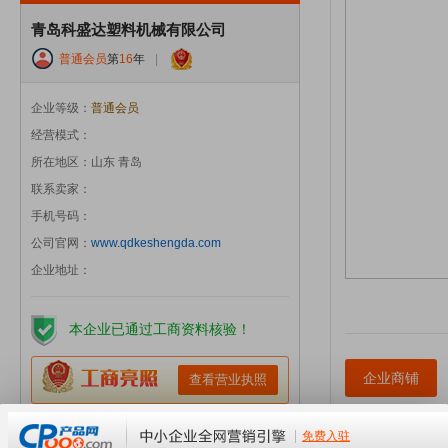
青岛科盛达塑料机械有限公司
普通会员
第
16
年
|
企业等级：
普通会员
经营模式：
所在地区：山东 青岛
联系卖家：
手机号码：
公司官网：
www.qdkeshengda.com
企业地址：
本企业已通过工商资料核验！
企业商铺
查看营业执照