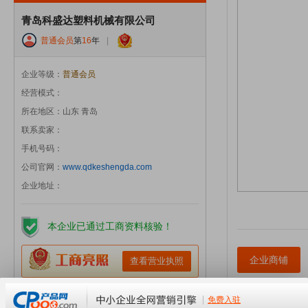
青岛科盛达塑料机械有限公司
普通会员
第
16
年
|
企业等级：
普通会员
经营模式：
所在地区：山东 青岛
联系卖家：
手机号码：
公司官网：
www.qdkeshengda.com
企业地址：
本企业已通过工商资料核验！
企业商铺
查看营业执照