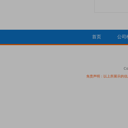
首页
公司
Co
免责声明：以上所展示的信