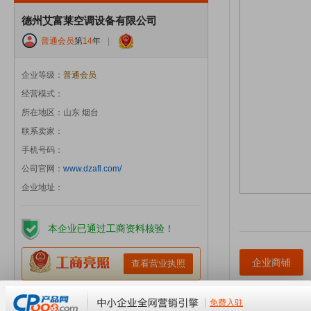
德州艾富莱空调设备有限公司
普通会员
第
14
年
|
企业等级：
普通会员
经营模式：
所在地区：山东 烟台
联系卖家：
手机号码：
公司官网：
www.dzafl.com/
企业地址：
本企业已通过工商资料核验！
企业商铺
查看营业执照