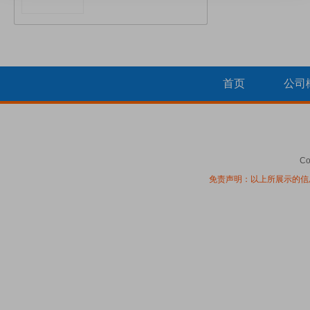
首页
公司
Co
免责声明：以上所展示的信