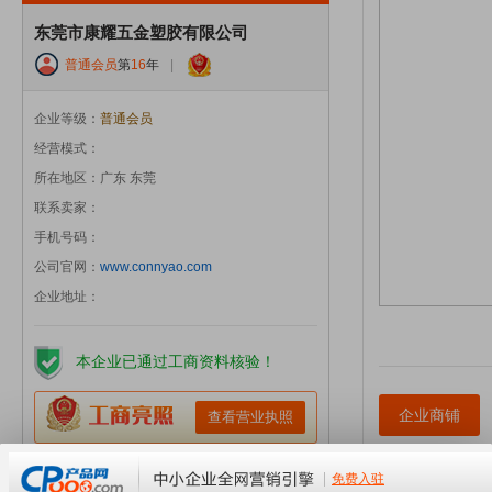
东莞市康耀五金塑胶有限公司
普通会员
第
16
年
|
企业等级：
普通会员
经营模式：
所在地区：广东 东莞
联系卖家：
手机号码：
公司官网：
www.connyao.com
企业地址：
本企业已通过工商资料核验！
企业商铺
查看营业执照