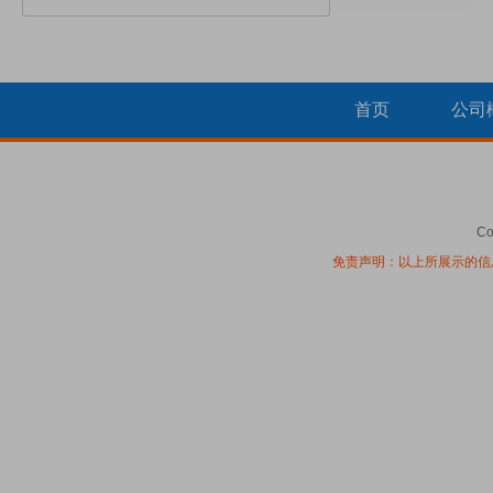
首页
公司
Co
免责声明：以上所展示的信