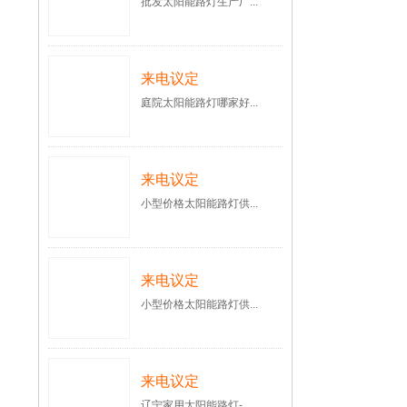
批发太阳能路灯生产厂...
来电议定
庭院太阳能路灯哪家好...
来电议定
小型价格太阳能路灯供...
来电议定
小型价格太阳能路灯供...
来电议定
辽宁家用太阳能路灯-...