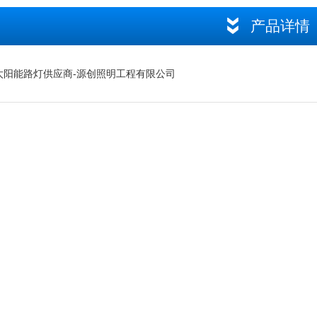
产品详情
太阳能路灯供应商-源创照明工程有限公司