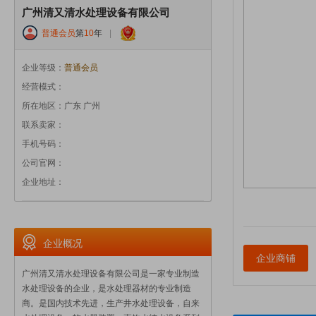
广州清又清水处理设备有限公司
普通会员
第
10
年
|
企业等级：
普通会员
经营模式：
所在地区：广东 广州
联系卖家：
手机号码：
公司官网：
企业地址：
企业概况
企业商铺
广州清又清水处理设备有限公司是一家专业制造
水处理设备的企业，是水处理器材的专业制造
商。是国内技术先进，生产井水处理设备，自来