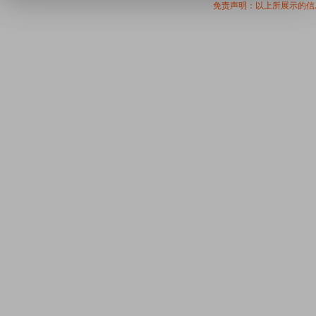
免责声明：以上所展示的信