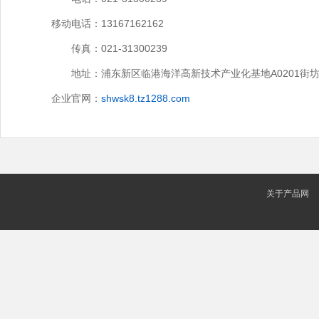
移动电话：
13167162162
传真：
021-31300239
地址：
浦东新区临港海洋高新技术产业化基地A0201街坊1
企业官网：
shwsk8.tz1288.com
关于产品网