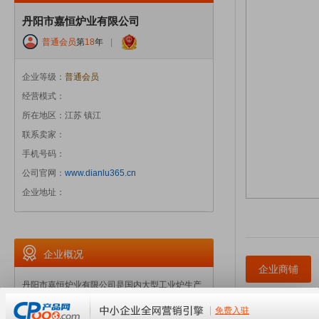
丹阳市嘉恒炉业有限公司
普通会员
第
18
年
|
企业等级：
普通会员
经营模式：
所在地区：江苏 镇江
联系卖家：
手机号码：
公司官网：
www.dianlu365.cn
企业地址：
企业概况
企业商铺
丹阳市嘉恒炉业有限公司是国内大型工业炉生产
基地，集产品研发、制造、销售和服务为一体，
是全国热处理行业协会、中国机械工程学会会员