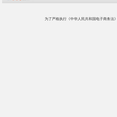
单位，产品广泛应用于机械、冶金、模具、铸
造、汽车、军工等各种工业领域，产品远销新加
坡、泰国、马来西亚、越南、澳大利亚等国家和
香港、台湾地区，是热处理工业炉定点示范单
位。公司拥......
炉衬釆用
详细了解
踪，炉盖升
详细介绍：
ht
相关产品
来电议定
快速淬火炉
来电议定
井式气体渗碳炉(井式...