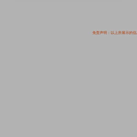
免责声明：以上所展示的信