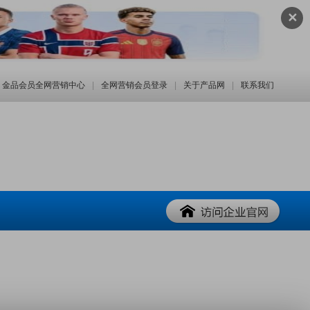
✕
金品会员全网营销中心
|
全网营销会员登录
|
关于产品网
|
联系我们