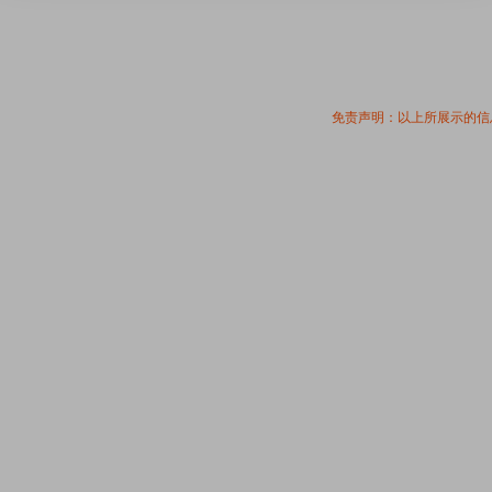
免责声明：以上所展示的信