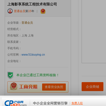
上海影享系统工程技术有限公司
普通会员
第
15
年
|
企业等级：
普通会员
经营模式：
所在地区：上海 上海
联系卖家：
手机号码：
公司官网：
www.51touying.cn
企业地址：
本企业已通过工商资料核验！
企业商铺
查看营业执照