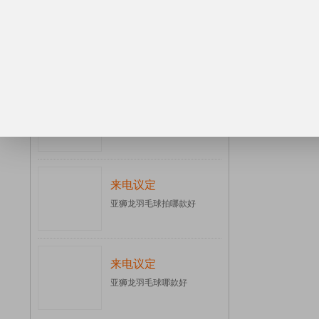
来电议定
尤尼克斯羽毛球哪款好
来电议定
尤尼克斯网球拍201...
来电议定
亚狮龙羽毛球拍哪款好
来电议定
亚狮龙羽毛球哪款好